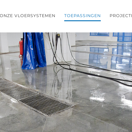
ONZE VLOERSYSTEMEN
TOEPASSINGEN
PROJECT