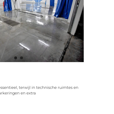
ssentieel, terwijl in technische ruimtes en
arkeringen en extra