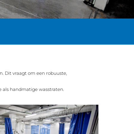
. Dit vraagt om een robuuste,
e als handmatige wasstraten.