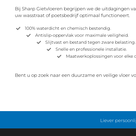
Bij Sharp Gietvloeren begrijpen we de uitdagingen 
uw wasstraat of poetsbedrijf optimaal functioneert.
100% waterdicht en chemisch bestendig.
Antislip-oppervlak voor maximale veiligheid.
Slijtvast en bestand tegen zware belasting.
Snelle en professionele installatie.
Maatwerkoplossingen voor elke 
Bent u op zoek naar een duurzame en veilige vloer
Liever persoonl