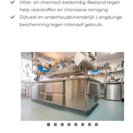
Hitte- en chemisch bestendig: Bestand tegen
hete vloeistoffen en intensieve reiniging.
Slijtvast en onderhoudsvriendelijk: Langdurige
bescherming tegen intensief gebruik.