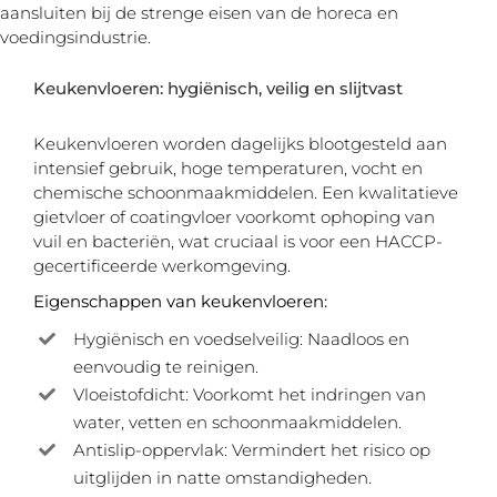
aansluiten bij de strenge eisen van de horeca en
voedingsindustrie.
Keukenvloeren: hygiënisch, veilig en slijtvast
Keukenvloeren worden dagelijks blootgesteld aan
intensief gebruik, hoge temperaturen, vocht en
chemische schoonmaakmiddelen. Een kwalitatieve
gietvloer of coatingvloer voorkomt ophoping van
vuil en bacteriën, wat cruciaal is voor een HACCP-
gecertificeerde werkomgeving.
Eigenschappen van keukenvloeren:
Hygiënisch en voedselveilig: Naadloos en
eenvoudig te reinigen.
Vloeistofdicht: Voorkomt het indringen van
water, vetten en schoonmaakmiddelen.
Antislip-oppervlak: Vermindert het risico op
uitglijden in natte omstandigheden.