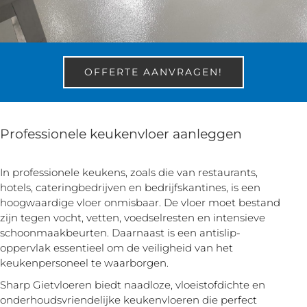
OFFERTE AANVRAGEN!
Professionele keukenvloer aanleggen
In professionele keukens, zoals die van restaurants,
hotels, cateringbedrijven en bedrijfskantines, is een
hoogwaardige vloer onmisbaar. De vloer moet bestand
zijn tegen vocht, vetten, voedselresten en intensieve
schoonmaakbeurten. Daarnaast is een antislip-
oppervlak essentieel om de veiligheid van het
keukenpersoneel te waarborgen.
Sharp Gietvloeren biedt naadloze, vloeistofdichte en
onderhoudsvriendelijke keukenvloeren die perfect