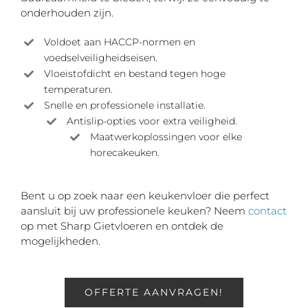
onderhouden zijn.
Voldoet aan HACCP-normen en
voedselveiligheidseisen.
Vloeistofdicht en bestand tegen hoge
temperaturen.
Snelle en professionele installatie.
Antislip-opties voor extra veiligheid.
Maatwerkoplossingen voor elke
horecakeuken.
Bent u op zoek naar een keukenvloer die perfect
aansluit bij uw professionele keuken? Neem
contact
op met Sharp Gietvloeren en ontdek de
mogelijkheden.
OFFERTE AANVRAGEN!