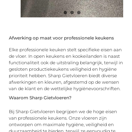
Afwerking op maat voor professionele keukens
Elke professionele keuken stelt specifieke eisen aan
de vloer. In open keukens en kookeilanden is naast
functionaliteit ook de uitstraling belangrijk, terwijl in
gesloten productiekeukens veiligheid en hygiëne
prioriteit hebben. Sharp Gietvloeren biedt diverse
afwerkingen en kleuren, afgestemd op de wensen
van de klant en de wettelijke hygiënevoorschriften.
Waarom Sharp Gietvloeren?
Bij Sharp Gietvloeren begrijpen we de hoge eisen
van professionele keukens. Onze vloeren zijn
ontworpen om maximale hygiëne, veiligheid en
duurzaamheid te bieden, terwijl ze eenvoudig te